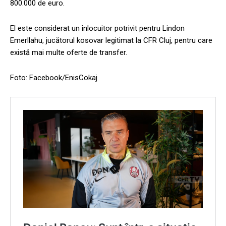
800.000 de euro.
El este considerat un înlocuitor potrivit pentru Lindon
Emerllahu, jucătorul kosovar legitimat la CFR Cluj, pentru care
există mai multe oferte de transfer.
Foto: Facebook/EnisCokaj