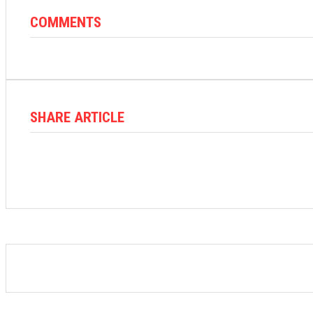
COMMENTS
SHARE ARTICLE