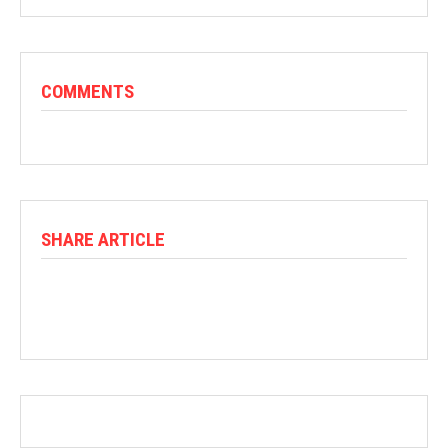
COMMENTS
SHARE ARTICLE