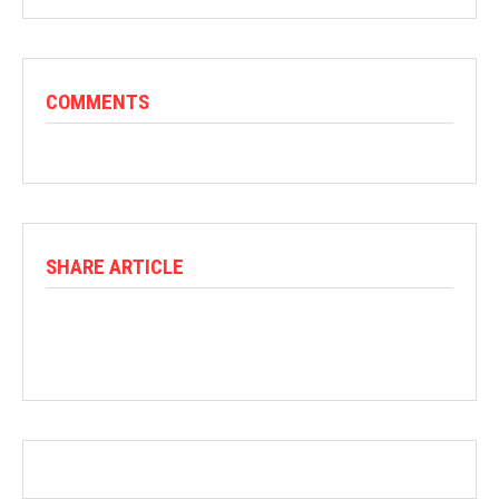
COMMENTS
SHARE ARTICLE