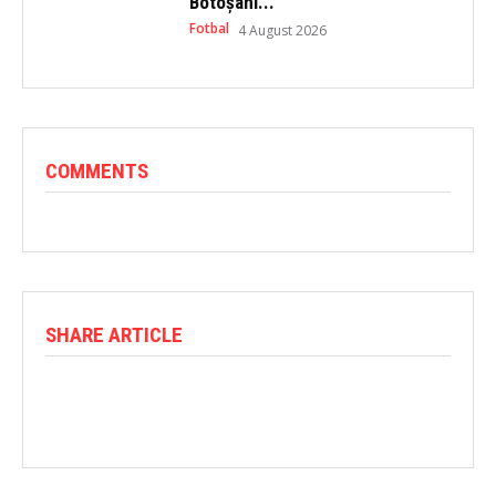
Botoșani...
Fotbal
4 August 2026
COMMENTS
SHARE ARTICLE