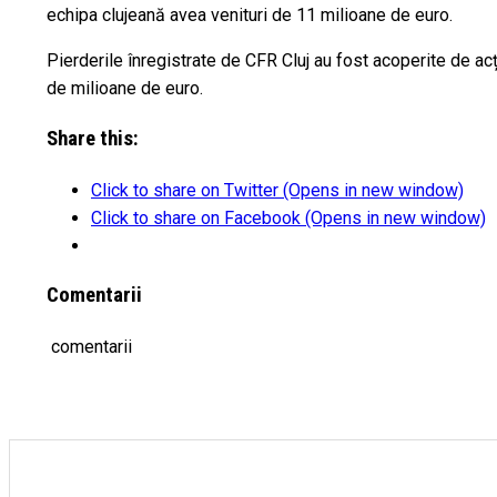
echipa clujeană avea venituri de 11 milioane de euro.
Pierderile înregistrate de CFR Cluj au fost acoperite de acț
de milioane de euro.
Share this:
Click to share on Twitter (Opens in new window)
Click to share on Facebook (Opens in new window)
Comentarii
comentarii