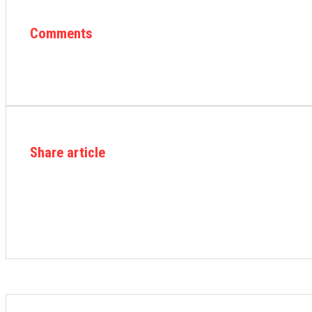
Comments
Share article