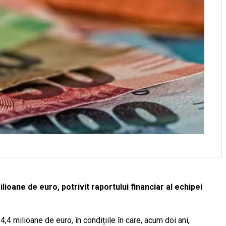
lioane de euro, potrivit raportului financiar al echipei
4 milioane de euro, în condițiile în care, acum doi ani,