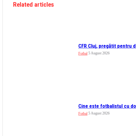
Related articles
CFR Cluj, pregătit pentru 
5 August 2026
Fotbal
Cine este fotbalistul cu d
5 August 2026
Fotbal