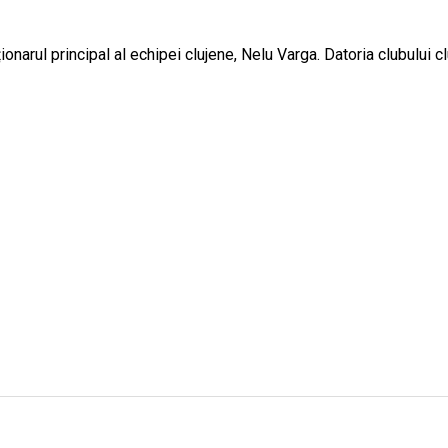
ionarul principal al echipei clujene, Nelu Varga. Datoria clubului 