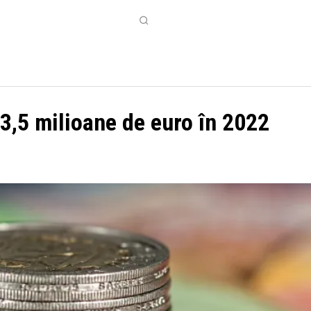
CONTACT
MORE
 3,5 milioane de euro în 2022