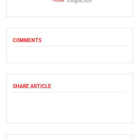
Fotbal
4 August 2026
COMMENTS
SHARE ARTICLE