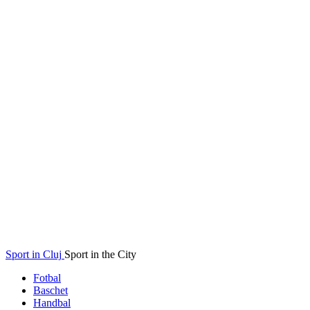
Sport in Cluj
Sport in the City
Fotbal
Baschet
Handbal