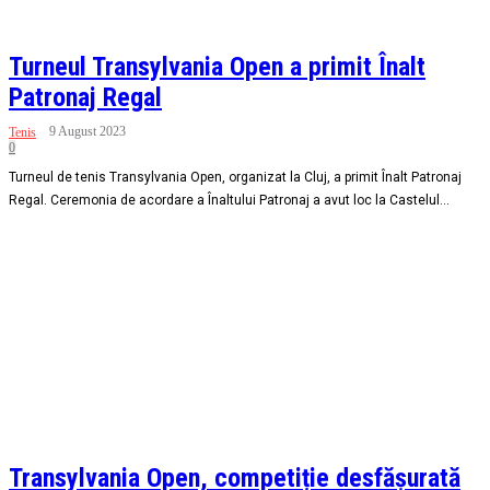
Turneul Transylvania Open a primit Înalt
Patronaj Regal
9 August 2023
Tenis
0
Turneul de tenis Transylvania Open, organizat la Cluj, a primit Înalt Patronaj
Regal. Ceremonia de acordare a Înaltului Patronaj a avut loc la Castelul...
Transylvania Open, competiție desfășurată