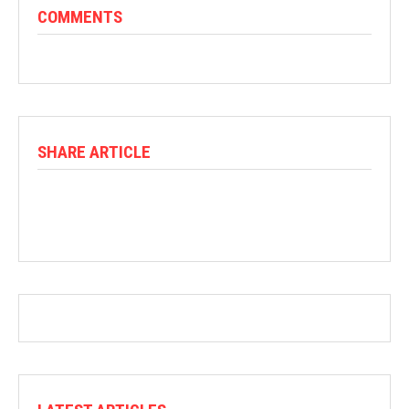
COMMENTS
SHARE ARTICLE