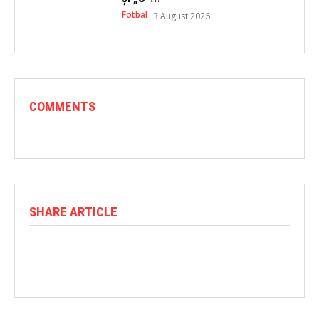
Fotbal
3 August 2026
COMMENTS
SHARE ARTICLE