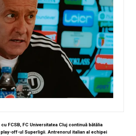
 cu FCSB, FC Universitatea Cluj continuă bătălia
 play-off-ul Superligii. Antrenorul italian al echipei