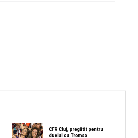
CFR Cluj, pregătit pentru
duelul cu Tromso