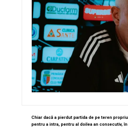
Chiar dacă a pierdut partida de pe teren propriu
pentru a intra, pentru al doilea an consecutiv, în