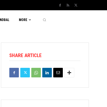
NDBAL
MORE
SHARE ARTICLE