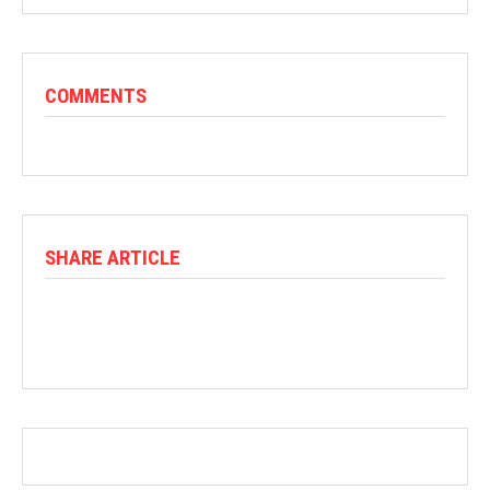
COMMENTS
SHARE ARTICLE